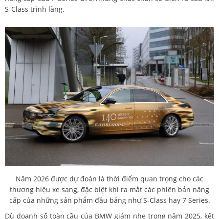
S-Class trình làng.
Năm 2026 được dự đoán là thời điểm quan trọng cho các
thương hiệu xe sang, đặc biệt khi ra mắt các phiên bản nâng
cấp của những sản phẩm đầu bảng như S-Class hay 7 Series.
Dù doanh số toàn cầu của BMW giảm nhẹ trong năm 2025, kết