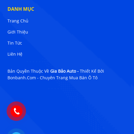
DANH MỤC
Trang Chủ
Giới Thiệu
Tin Tức
Liên Hệ
Bản Quyền Thuộc Về
Gia Bảo Auto -
Thiết Kế Bởi
Bonbanh.com - Chuyên Trang Mua Bán Ô Tô