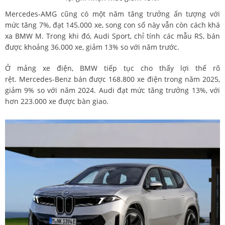
Mercedes-AMG cũng có một năm tăng trưởng ấn tượng với
mức tăng 7%, đạt 145.000 xe, song con số này vẫn còn cách khá
xa BMW M. Trong khi đó, Audi Sport, chỉ tính các mẫu RS, bán
được khoảng 36.000 xe, giảm 13% so với năm trước.
Ở mảng xe điện, BMW tiếp tục cho thấy lợi thế rõ
rệt. Mercedes-Benz bán được 168.800 xe điện trong năm 2025,
giảm 9% so với năm 2024. Audi đạt mức tăng trưởng 13%, với
hơn 223.000 xe được bàn giao.