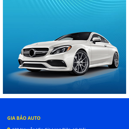
GIA BẢO AUTO